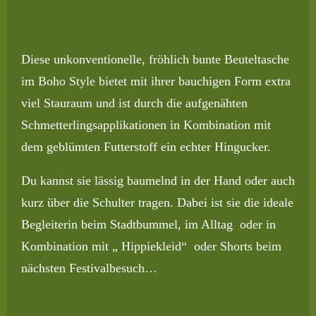
Diese unkonventionelle, fröhlich bunte Beuteltasche
im Boho Style bietet mit ihrer bauchigen Form extra
viel Stauraum und ist durch die aufgenähten
Schmetterlingsapplikationen in Kombination mit
dem geblümten Futterstoff ein echter Hingucker.
Du kannst sie lässig baumelnd in der Hand oder auch
kurz über die Schulter tragen. Dabei ist sie die ideale
Begleiterin beim Stadtbummel, im Alltag oder in
Kombination mit „ Hippiekleid“ oder Shorts beim
nächsten Festivalbesuch…