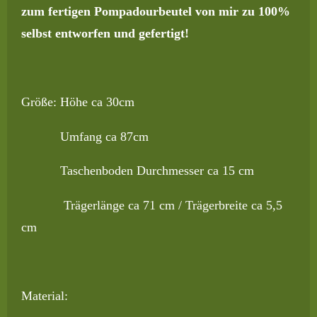
zum fertigen Pompadourbeutel von mir zu 100%
selbst entworfen und gefertigt!
Größe: Höhe ca 30cm
Umfang ca 87cm
Taschenboden Durchmesser ca 15 cm
Trägerlänge ca 71 cm / Trägerbreite ca 5,5
cm
Material: