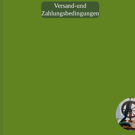
Versand-und
Zahlungsbedingungen