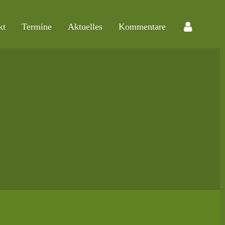
kt
Termine
Aktuelles
Kommentare