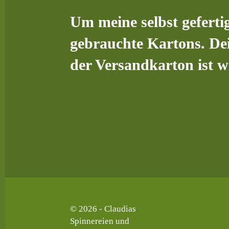
Um meine selbst geferti
gebrauchte Kartons. Dei
der Versandkarton ist 
© 2026 - Claudias
Spinnereien und