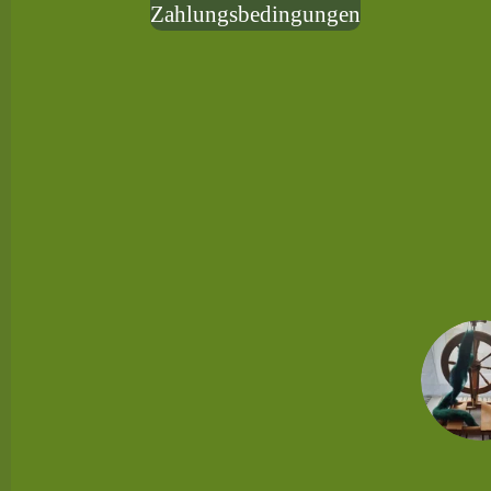
Zahlungsbedingungen