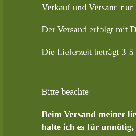
Verkauf und Versand nur 
Der Versand erfolgt mit 
Die Lieferzeit beträgt 3-
Bitte beachte:
Beim Versand meiner lieb
halte ich es für unnöti