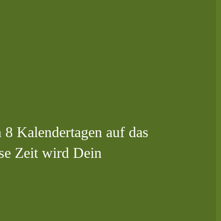
n 8 Kalendertagen auf das
se Zeit wird Dein