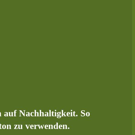
h auf Nachhaltigkeit. So
rton zu verwenden.