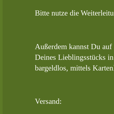
Bitte nutze die Weiterlei
Außerdem kannst Du auf M
Deines Lieblingsstücks in
bargeldlos, mittels Karten
Versand: