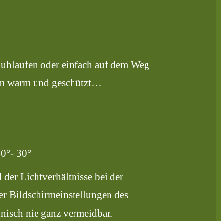
huhlaufen oder einfach auf dem Weg
ehm warm und geschützt…
0°- 30°
der Lichtverhältnisse bei der
er Bildschirmeinstellungen des
hnisch nie ganz vermeidbar.