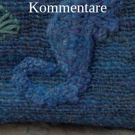
Kommentare