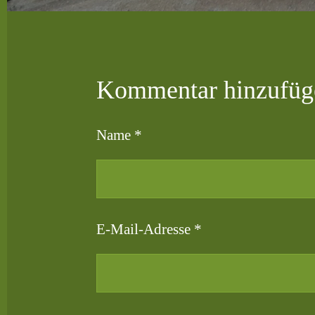
Kommentar hinzufüg
Name *
E-Mail-Adresse *