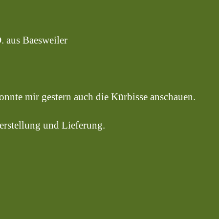
. aus Baesweiler
onnte mir gestern auch die Kürbisse anschauen.
erstellung und Lieferung.