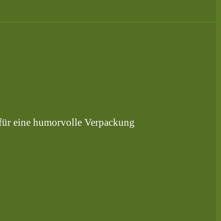
 für eine humorvolle Verpackung