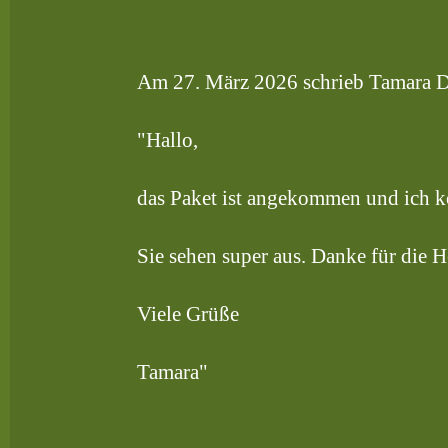
Am 27. März 2026 schrieb Tamara D
"Hallo,
das Paket ist angekommen und ich k
Sie sehen super aus. Danke für die H
Viele Grüße
Tamara"