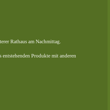
fterer Rathaus am Nachmittag.
us entstehenden Produkte mit anderen