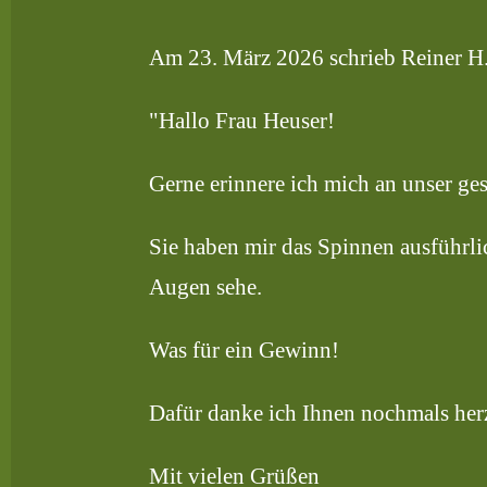
Am 23. März 2026 schrieb Reiner H
"Hallo Frau Heuser!
Gerne erinnere ich mich an unser ges
Sie haben mir das Spinnen ausführlic
Augen sehe.
Was für ein Gewinn!
Dafür danke ich Ihnen nochmals herz
Mit vielen Grüßen