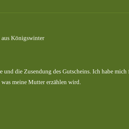
 aus Königswinter
lfe und die Zusendung des Gutscheins. Ich habe mich
, was meine Mutter erzählen wird.