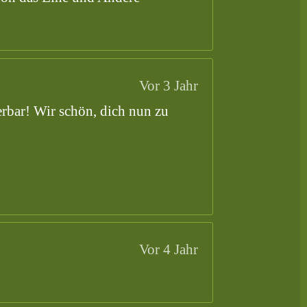
Vor 3 Jahr
erbar! Wir schön, dich nun zu
Vor 4 Jahr