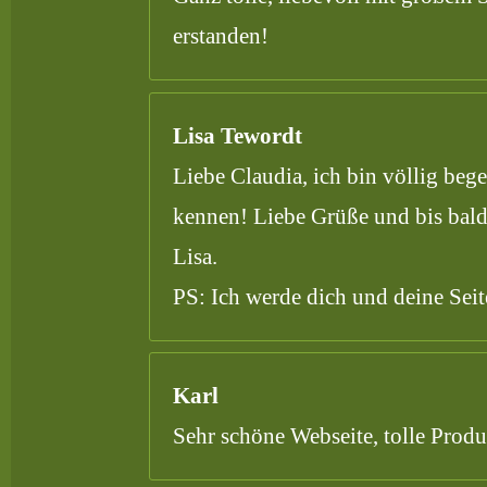
erstanden!
Lisa Tewordt
Liebe Claudia, ich bin völlig beg
kennen! Liebe Grüße und bis bald
Lisa.
PS: Ich werde dich und deine Seit
Karl
Sehr schöne Webseite, tolle Produ