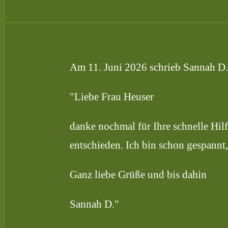
Am 11. Juni 2026 schrieb Sannah D.
"Liebe Frau Heuser
danke nochmal für Ihre schnelle Hi
entschieden. Ich bin schon gespannt
Ganz liebe Grüße und bis dahin
Sannah D."