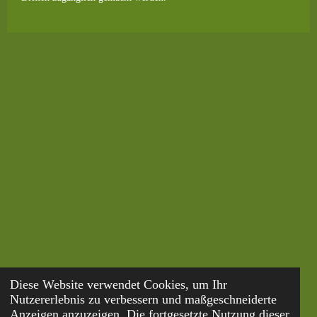
Diese Website verwendet Cookies, um Ihr
Nutzererlebnis zu verbessern und maßgeschneiderte
Anzeigen anzuzeigen. Die fortgesetzte Nutzung dieser