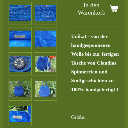
In den
Warenkorb
Unikat - von der
handgesponnenen
Wolle bis zur fertigen
Tasche von Claudias
Spinnereien und
Stoffgeschichten zu
100% handgefertigt !
Größe: