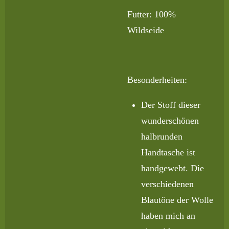
Futter: 100%
Wildseide
Besonderheiten:
Der Stoff dieser
wunderschönen
halbrunden
Handtasche ist
handgewebt. Die
verschiedenen
Blautöne der Wolle
haben mich an