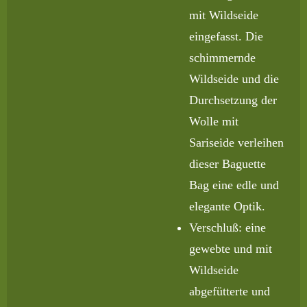
mit Wildseide
eingefasst. Die
schimmernde
Wildseide und die
Durchsetzung der
Wolle mit
Sariseide verleihen
dieser Baguette
Bag eine edle und
elegante Optik.
Verschluß: eine
gewebte und mit
Wildseide
abgefütterte und