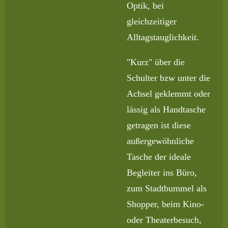
Optik, bei
gleichzeitiger
Alltagstauglichkeit.
"Kurz" über die
Schulter bzw unter die
Achsel geklemmt oder
lässig als Handtasche
getragen ist diese
außergewöhnliche
Tasche der ideale
Begleiter ins Büro,
zum Stadtbummel als
Shopper, beim Kino-
oder Theaterbesuch,