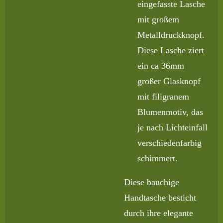
eingefasste Lasche
mit großem
Metalldruckknopf.
Diese Lasche ziert
ein ca 36mm
großer Glasknopf
mit filigranem
Blumenmotiv, das
je nach Lichteinfall
verschiedenfarbig
schimmert.
Diese bauchige
Handtasche besticht
durch ihre elegante