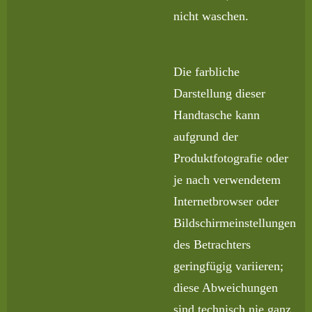
nicht waschen.
Die farbliche
Darstellung dieser
Handtasche kann
aufgrund der
Produktfotografie oder
je nach verwendetem
Internetbrowser oder
Bildschirmeinstellungen
des Betrachters
geringfügig variieren;
diese Abweichungen
sind technisch nie ganz