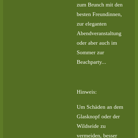
zum Brunch mit den
besten Freundinnen,
zur eleganten
Abendveranstaltung
oder aber auch im
Sommer zur
Beachparty...
Hinweis:
Um Schäden an dem
Glasknopf oder der
Wildseide zu
vermeiden, besser