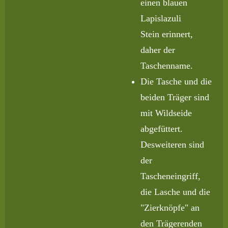
einen blauen
Lapislazuli
Stein erinnert,
daher der
Taschenname.
Die Tasche und die
beiden Träger sind
mit Wildseide
abgefüttert.
Desweiteren sind
der
Tascheneingriff,
die Lasche und die
"Zierknöpfe" an
den Trägerenden