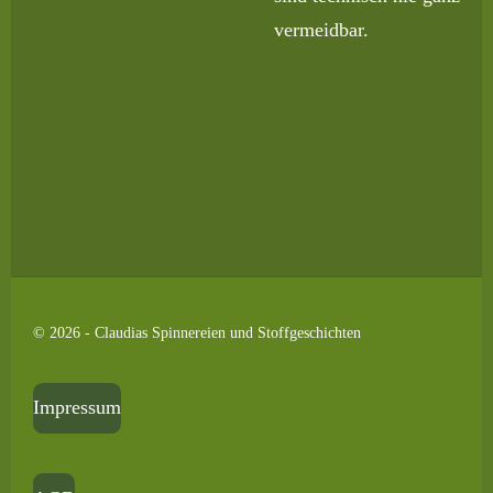
vermeidbar.
© 2026 - Claudias Spinnereien und Stoffgeschichten
Impressum