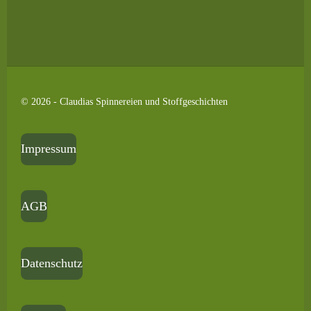
© 2026 - Claudias Spinnereien und Stoffgeschichten
Impressum
AGB
Datenschutz