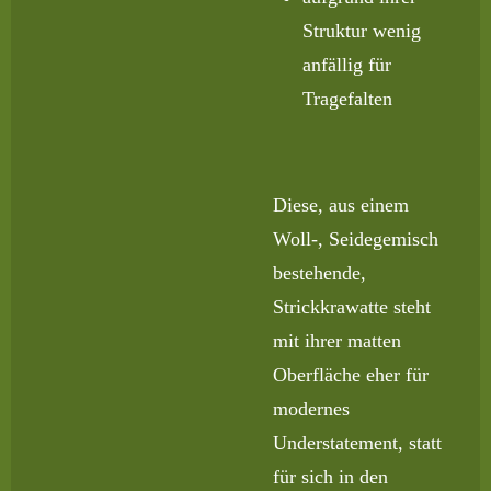
Struktur wenig
anfällig für
Tragefalten
Diese, aus einem
Woll-, Seidegemisch
bestehende,
Strickkrawatte steht
mit ihrer matten
Oberfläche eher für
modernes
Understatement, statt
für sich in den