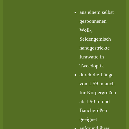
aus einem selbst
gesponnenen
Woll-,
Seidengemisch
handgestrickte
Krawatte in
Tweedoptik
durch die Länge
von 1,59 m auch
für Körpergrößen
ab 1,90 m und
Bauchgrößen
geeignet
aufgrund ihrer