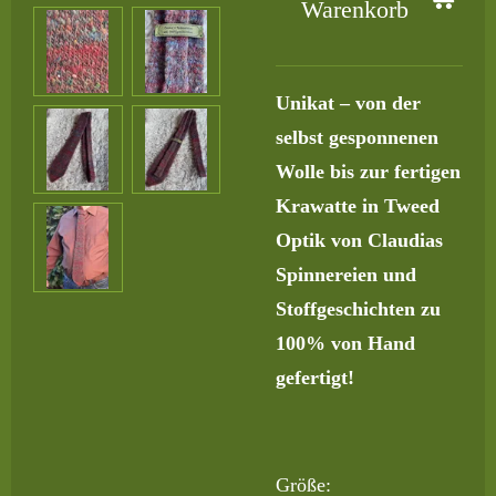
Warenkorb
Unikat – von der
selbst gesponnenen
Wolle bis zur fertigen
Krawatte in Tweed
Optik von Claudias
Spinnereien und
Stoffgeschichten zu
100% von Hand
gefertigt!
Größe: