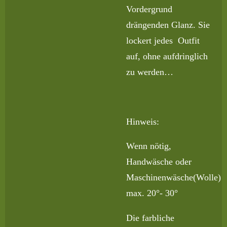
Vordergrund
drängenden Glanz. Sie
lockert jedes Outfit
auf, ohne aufdringlich
zu werden…
Hinweis:
Wenn nötig,
Handwäsche oder
Maschinenwäsche(Wolle)
max. 20°- 30°
Die farbliche