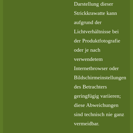
Darstellung dieser
Strickkrawatte kann
aufgrund der
Lichtverhältnisse bei
der Produktfotografie
oder je nach
verwendetem
Internetbrowser oder
Bildschirmeinstellungen
des Betrachters
geringfügig variieren;
diese Abweichungen
sind technisch nie ganz
vermeidbar.